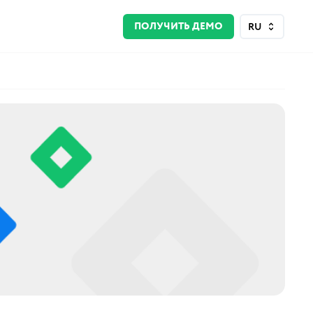
ПОЛУЧИТЬ ДЕМО
RU