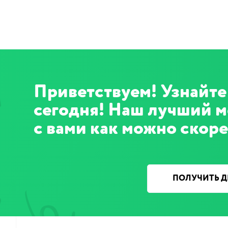
Приветствуем! Узнайте 
сегодня! Наш лучший 
с вами как можно скор
ПОЛУЧИТЬ 