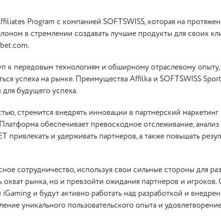
filiates Program с компанией SOFTSWISS, которая на протяжен
лоном в стремлении создавать лучшие продукты для своих кли
bet.com.
уп к передовым технологиям и обширному отраслевому опыту,
ся успеха на рынке. Преимущества Affilka и SOFTSWISS Spor
 для будущего успеха.
стью, стремится внедрять инновации в партнерский маркетинг 
 Платформа обеспечивает превосходное отслеживание, анализ
 привлекать и удерживать партнеров, а также повышать резул
сное сотрудничество, используя свои сильные стороны для ра
 охват рынка, но и превзойти ожидания партнеров и игроков
.
iGaming и будут активно работать над разработкой и внедре
ление уникального пользовательского опыта и удовлетворени