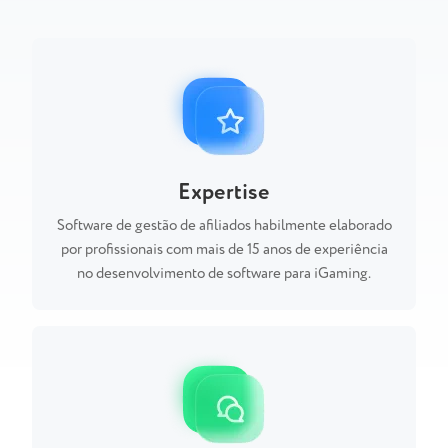
Expertise
Software de gestão de afiliados habilmente elaborado
por profissionais com mais de 15 anos de experiência
no desenvolvimento de software para iGaming.