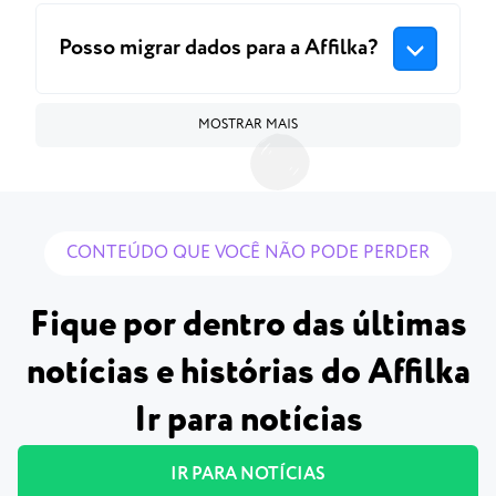
Posso migrar dados para a Affilka?
MOSTRAR MAIS
CONTEÚDO QUE VOCÊ NÃO PODE PERDER
Fique por dentro das últimas
notícias e histórias do Affilka
Ir para notícias
IR PARA NOTÍCIAS