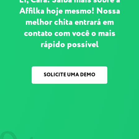
Affilka hoje mesmo! Nossa
melhor chita entrará em
contato com você o mais
rápido possível
SOLICITE UMA DEMO