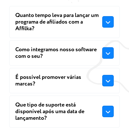
Quanto tempo leva para lançar um
programa de afiliados com a
Affilka?
Como integramos nosso software
com o seu?
É possível promover várias
marcas?
Que tipo de suporte está
disponível após uma data de
lançamento?