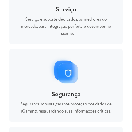
Serviço
Serviço e suporte dedicados, os melhores do
mercado, para integração perfeita e desempenho
máximo.
Segurança
Segurança robusta garante proteção dos dados de
iGaming, resguardando suas informações críticas.