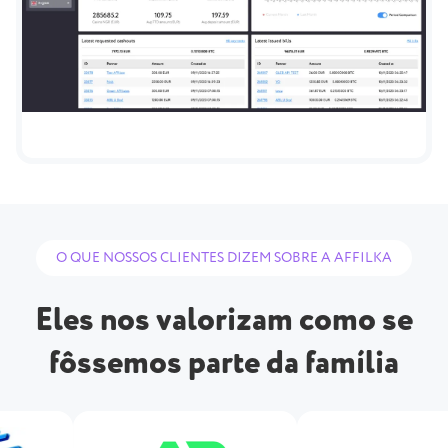
O QUE NOSSOS CLIENTES DIZEM SOBRE A AFFILKA
Eles nos valorizam como se
fôssemos parte da família