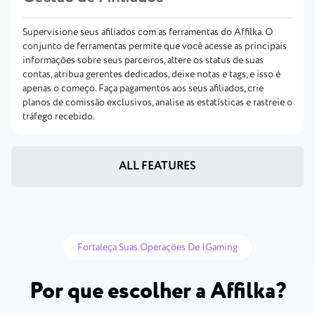
Supervisione seus afiliados com as ferramentas do Affilka. O
conjunto de ferramentas permite que você acesse as principais
informações sobre seus parceiros, altere os status de suas
contas, atribua gerentes dedicados, deixe notas e tags, e isso é
apenas o começo. Faça pagamentos aos seus afiliados, crie
planos de comissão exclusivos, analise as estatísticas e rastreie o
tráfego recebido.
ALL FEATURES
Fortaleça Suas Operações De IGaming
Por que escolher a Affilka?