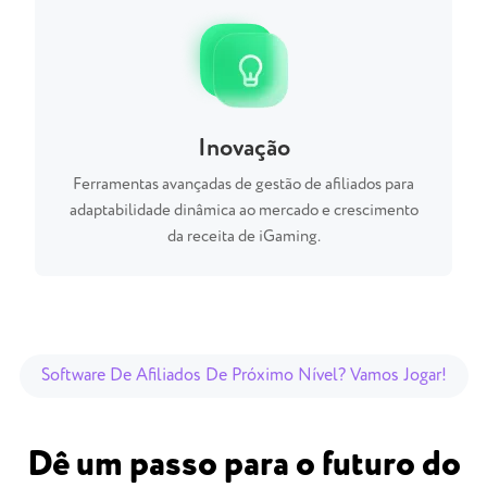
Inovação
Ferramentas avançadas de gestão de afiliados para
adaptabilidade dinâmica ao mercado e crescimento
da receita de iGaming.
Software De Afiliados De Próximo Nível? Vamos Jogar!
Dê um passo para o futuro do