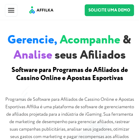
SOLICITE UMA DEMO
Gerencie,
Acompanhe
&
Analise
seus Afiliados
Software para Programas de Afiliados de
Cassino Online e Apostas Esportivas
Programas de Software para Afiliados de Cassino Online e Apostas
Esportivas Affilka é uma plataforma de software de gerenciamento
de afiliados projetada para a indústria de iGaming. Sua ferramenta
de marketing de desempenho para gerenciar afiliados, rastrear
suas campanhas publicitárias, analisar seus jogadores, otimizar
seus gastos com marketing e pagar recompensas aos afiliados