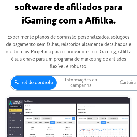
software de afiliados para
iGaming com a Affilka.
Experimente planos de comissão personalizados, soluções
de pagamento sem falhas, relatórios altamente detalhados e
muito mais. Projetada para os inovadores do iGaming, Affilka
é sua chave para um programa de marketing de afiliados
flexível e robusto.
Informações da
Painel de controle
Carteira
campanha