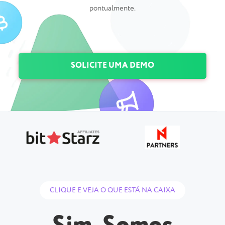
pontualmente.
SOLICITE UMA DEMO
CLIQUE E VEJA O QUE ESTÁ NA CAIXA