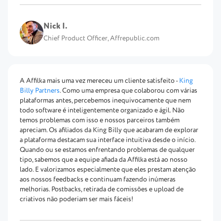
Nick I.
Chief Product Officer, Affrepublic.com
A Affilka mais uma vez mereceu um cliente satisfeito -
King
Billy Partners
. Como uma empresa que colaborou com várias
plataformas antes, percebemos inequivocamente que nem
todo software é inteligentemente organizado e ágil. Não
temos problemas com isso e nossos parceiros também
apreciam. Os afiliados da King Billy que acabaram de explorar
a plataforma destacam sua interface intuitiva desde o início.
Quando ou se estamos enfrentando problemas de qualquer
tipo, sabemos que a equipe afiada da Affilka está ao nosso
lado. E valorizamos especialmente que eles prestam atenção
aos nossos feedbacks e continuam fazendo inúmeras
melhorias. Postbacks, retirada de comissões e upload de
criativos não poderiam ser mais fáceis!