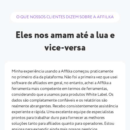
O QUE NOSSOS CLIENTES DIZEM SOBRE A AFFILKA
Eles nos amam até a lua e
vice-versa
Minha experiência usando a Affilka começou praticamente
no primeiro dia da plataforma. Não foi a primeira vez que usei
software de afiliados em geral, no entanto, achei a Affilka a
ferramenta mais competente em termos de ferramentas,
considerando que a usamos para produtos White Label. Os
dados são completamente confiáveis e os relatórios são
realmente abrangentes. Recebo consistentemente assistência
experiente e rápida. Uma excelente equipe de especialistas
prontos para trabalhar duro para fornecer as melhores
soluções tanto para afiliados quanto para operadores. Estou
ansiosa para expandir ainda mais nossos negócios.