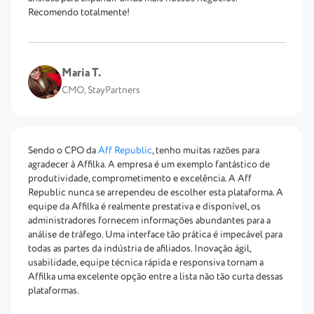
Recomendo totalmente!
Maria T.
CMO, StayPartners
Sendo o CPO da
Aff Republic
, tenho muitas razões para
agradecer à Affilka. A empresa é um exemplo fantástico de
produtividade, comprometimento e excelência. A Aff
Republic nunca se arrependeu de escolher esta plataforma. A
equipe da Affilka é realmente prestativa e disponível, os
administradores fornecem informações abundantes para a
análise de tráfego. Uma interface tão prática é impecável para
todas as partes da indústria de afiliados. Inovação ágil,
usabilidade, equipe técnica rápida e responsiva tornam a
Affilka uma excelente opção entre a lista não tão curta dessas
plataformas.