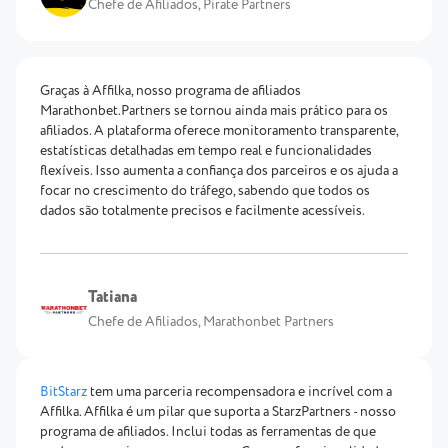
Chefe de Afiliados, Pirate Partners
Graças à Affilka, nosso programa de afiliados
Marathonbet.Partners se tornou ainda mais prático para os
afiliados. A plataforma oferece monitoramento transparente,
estatísticas detalhadas em tempo real e funcionalidades
flexíveis. Isso aumenta a confiança dos parceiros e os ajuda a
focar no crescimento do tráfego, sabendo que todos os
dados são totalmente precisos e facilmente acessíveis.
Tatiana
Chefe de Afiliados, Marathonbet Partners
BitStarz
tem uma parceria recompensadora e incrível com a
Affilka. Affilka é um pilar que suporta a StarzPartners - nosso
programa de afiliados. Inclui todas as ferramentas de que