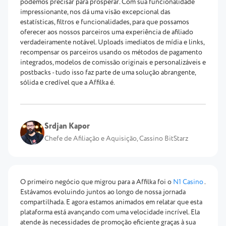
podemos precisar para prosperar. Com sua funcionalidade
impressionante, nos dá uma visão excepcional das
estatísticas, filtros e funcionalidades, para que possamos
oferecer aos nossos parceiros uma experiência de afiliado
verdadeiramente notável. Uploads imediatos de mídia e links,
recompensar os parceiros usando os métodos de pagamento
integrados, modelos de comissão originais e personalizáveis e
postbacks - tudo isso faz parte de uma solução abrangente,
sólida e credível que a Affilka é.
Srdjan Kapor
Chefe de Afiliação e Aquisição, Cassino BitStarz
O primeiro negócio que migrou para a Affilka foi o
N1 Casino
.
Estávamos evoluindo juntos ao longo de nossa jornada
compartilhada. E agora estamos animados em relatar que esta
plataforma está avançando com uma velocidade incrível. Ela
atende às necessidades de promoção eficiente graças à sua