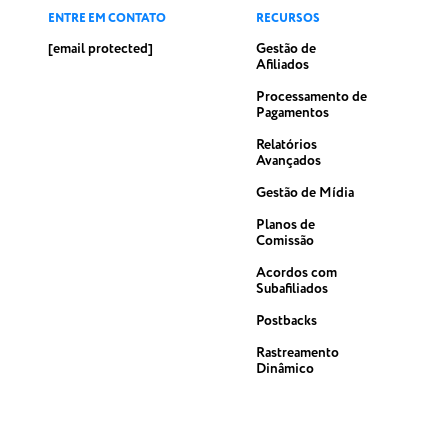
ENTRE EM CONTATO
RECURSOS
[email protected]
Gestão de
Afiliados
Processamento de
Pagamentos
Relatórios
Avançados
Gestão de Mídia
Planos de
Comissão
Acordos com
Subafiliados
Postbacks
Rastreamento
Dinâmico