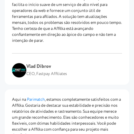
facilita o início suave de um serviço de alto nível para
operadores da web e fornece um conjunto útil de
ferramentas para afiliados. A solução tem atualizações
mensais, todos os problemas são resolvidos em pouco tempo.
Tenho certeza de que a Affilka está avançando
confiantemente em direção ao ápice do campo e não tem a
intenção de parar.
Vlad Dibrov
CEO, Fastpay Affiliates
Aqui na
Parimatch
, estamos completamente satisfeitos com a
Affilka. Gostaria de destacar sua estabilidade e precisão nos
relatórios de atividades e rastreamento. Sua equipe merece
um grande reconhecimento. Eles são conhecedores e muito
flexíveis, com ótimas habilidades interpessoais. Você pode
escolher a Affilka com confiança para seu projeto mais