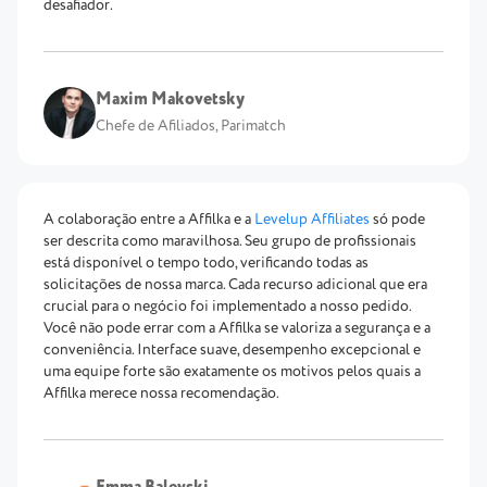
desafiador.
Maxim Makovetsky
Chefe de Afiliados, Parimatch
A colaboração entre a Affilka e a
Levelup Affiliates
só pode
ser descrita como maravilhosa. Seu grupo de profissionais
está disponível o tempo todo, verificando todas as
solicitações de nossa marca. Cada recurso adicional que era
crucial para o negócio foi implementado a nosso pedido.
Você não pode errar com a Affilka se valoriza a segurança e a
conveniência. Interface suave, desempenho excepcional e
uma equipe forte são exatamente os motivos pelos quais a
Affilka merece nossa recomendação.