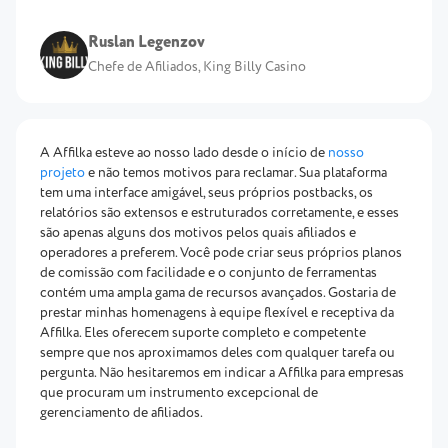
Ruslan Legenzov
Chefe de Afiliados, King Billy Casino
A Affilka esteve ao nosso lado desde o início de
nosso
projeto
e não temos motivos para reclamar. Sua plataforma
tem uma interface amigável, seus próprios postbacks, os
relatórios são extensos e estruturados corretamente, e esses
são apenas alguns dos motivos pelos quais afiliados e
operadores a preferem. Você pode criar seus próprios planos
de comissão com facilidade e o conjunto de ferramentas
contém uma ampla gama de recursos avançados. Gostaria de
prestar minhas homenagens à equipe flexível e receptiva da
Affilka. Eles oferecem suporte completo e competente
sempre que nos aproximamos deles com qualquer tarefa ou
pergunta. Não hesitaremos em indicar a Affilka para empresas
que procuram um instrumento excepcional de
gerenciamento de afiliados.