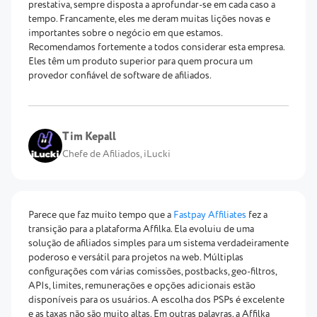
prestativa, sempre disposta a aprofundar-se em cada caso a
tempo. Francamente, eles me deram muitas lições novas e
importantes sobre o negócio em que estamos.
Recomendamos fortemente a todos considerar esta empresa.
Eles têm um produto superior para quem procura um
provedor confiável de software de afiliados.
Tim Kepall
Chefe de Afiliados, iLucki
Parece que faz muito tempo que a
Fastpay Affiliates
fez a
transição para a plataforma Affilka. Ela evoluiu de uma
solução de afiliados simples para um sistema verdadeiramente
poderoso e versátil para projetos na web. Múltiplas
configurações com várias comissões, postbacks, geo-filtros,
APIs, limites, remunerações e opções adicionais estão
disponíveis para os usuários. A escolha dos PSPs é excelente
e as taxas não são muito altas. Em outras palavras, a Affilka