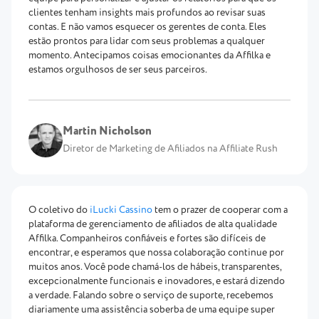
clientes tenham insights mais profundos ao revisar suas
contas. E não vamos esquecer os gerentes de conta. Eles
estão prontos para lidar com seus problemas a qualquer
momento. Antecipamos coisas emocionantes da Affilka e
estamos orgulhosos de ser seus parceiros.
Martin Nicholson
Diretor de Marketing de Afiliados na Affiliate Rush
O coletivo do
iLucki Cassino
tem o prazer de cooperar com a
plataforma de gerenciamento de afiliados de alta qualidade
Affilka. Companheiros confiáveis e fortes são difíceis de
encontrar, e esperamos que nossa colaboração continue por
muitos anos. Você pode chamá-los de hábeis, transparentes,
excepcionalmente funcionais e inovadores, e estará dizendo
a verdade. Falando sobre o serviço de suporte, recebemos
diariamente uma assistência soberba de uma equipe super