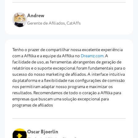
Andrew
Gerente de Afiliados, CatAffs
Tenho o prazer de compartilhar nossa excelente experiência
com a Affilka e a equipe da Affilka no
Dreamz.com
. A
facilidade de uso, as ferramentas abrangentes de geração de
relatórios e o suporte excepcional foram fundamentais para o
sucesso do nosso marketing de afiliados. A interface intuitiva
da plataforma e a flexibilidade nas configurações de comissão
nos permitiram adaptar nosso programa e maximizar os
resultados. Recomendamos de todo o coração a Affilka para
empresas que buscam uma solução excepcional para
programas de afiliados
Oscar Bjoerlin