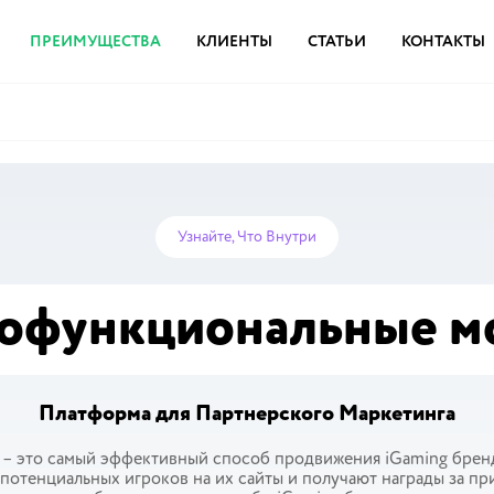
ПРЕИМУЩЕСТВА
КЛИЕНТЫ
СТАТЬИ
КОНТАКТЫ
Узнайте, Что Внутри
офункциональные м
Платформа для Партнерского Маркетинга
 – это самый эффективный способ продвижения iGaming брен
потенциальных игроков на их сайты и получают награды за п