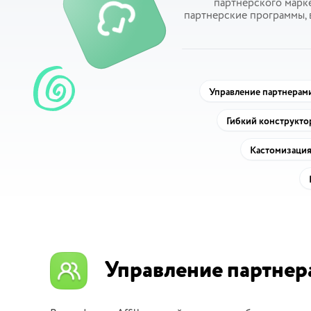
партнерского марке
партнерские программы, 
Управление партнерам
Гибкий конструкто
Кастомизация
Управление партнер