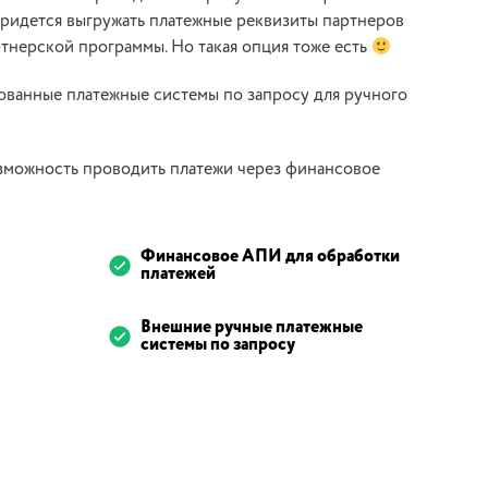
придется выгружать платежные реквизиты партнеров
тнерской программы. Но такая опция тоже есть
ванные платежные системы по запросу для ручного
озможность проводить платежи через финансовое
Финансовое АПИ для обработки
платежей
Внешние ручные платежные
системы по запросу