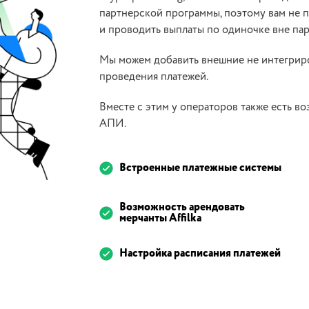
партнерской программы, поэтому вам не 
и проводить выплаты по одиночке вне пар
Мы можем добавить внешние не интегриро
проведения платежей.
Вместе с этим у операторов также есть в
АПИ.
Встроенные платежные системы
Возможность арендовать
мерчанты Affilka
Настройка расписания платежей