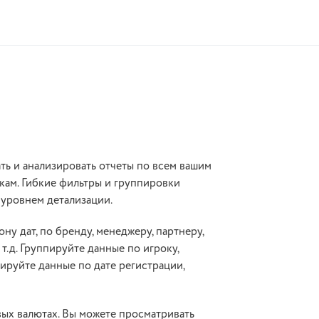
ь и анализировать отчеты по всем вашим
кам. Гибкие фильтры и группировки
 уровнем детализации.
ну дат, по бренду, менеджеру, партнеру,
т.д. Группируйте данные по игроку,
ируйте данные по дате регистрации,
ых валютах. Вы можете просматривать