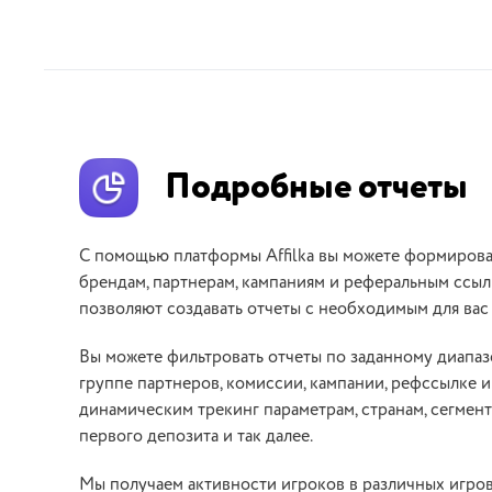
Подробные отчеты
С помощью платформы Affilka вы можете формироват
брендам, партнерам, кампаниям и реферальным ссыл
позволяют создавать отчеты с необходимым для вас
Вы можете фильтровать отчеты по заданному диапазо
группе партнеров, комиссии, кампании, рефссылке и 
динамическим трекинг параметрам, странам, сегмент
первого депозита и так далее.
Мы получаем активности игроков в различных игров