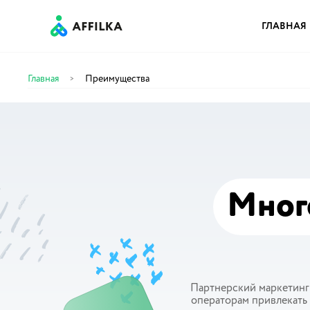
ГЛАВНАЯ
Главная
Преимущества
>
Мног
Партнерский маркетинг
операторам привлекать 