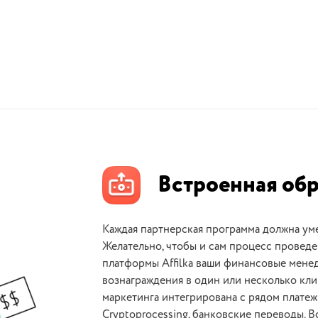
Встроенная обр
Каждая партнерская программа должна ум
Желательно, чтобы и сам процесс провед
платформы Affilka ваши финансовые мене
вознаграждения в один или несколько кли
маркетинга интегрирована с рядом платежны
Cryptoprocessing, банковские переводы. 