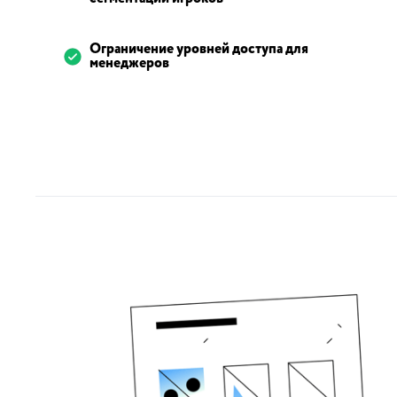
Ограничение уровней доступа для
менеджеров