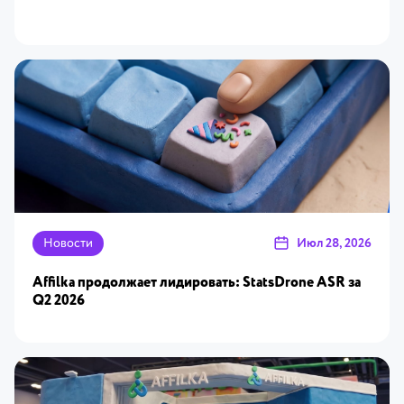
Новости
Июл 28, 2026
Affilka продолжает лидировать: StatsDrone ASR за
Q2 2026