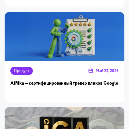
Продукт
Май 22, 2026
Affilka — сертифицированный трекер кликов Google