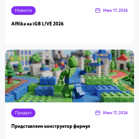
Новости
Июн 17, 2026
Affilka на iGB L!VE 2026
Продукт
Июн 17, 2026
Представляем конструктор формул