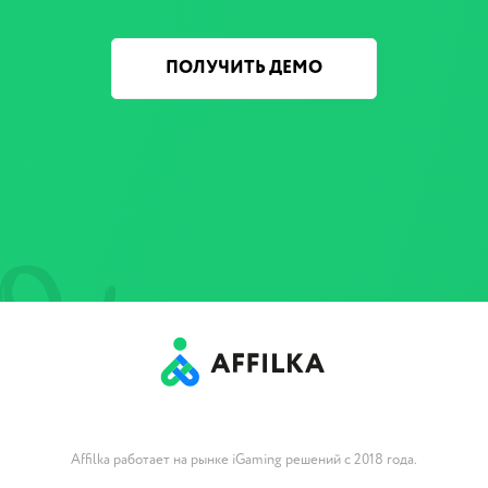
ПОЛУЧИТЬ ДЕМО
Affilka работает на рынке iGaming решений с 2018 года.