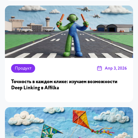
Продукт
Апр 3, 2026
Точность в каждом клике: изучаем возможности
Deep Linking в Affilka