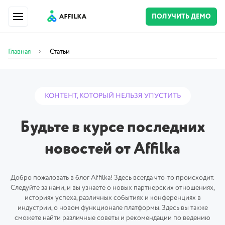
ПОЛУЧИТЬ ДЕМО
Главная
Статьи
>
КОНТЕНТ, КОТОРЫЙ НЕЛЬЗЯ УПУСТИТЬ
Будьте в курсе последних
новостей от Affilka
Добро пожаловать в блог Affilka! Здесь всегда что-то происходит.
Следуйте за нами, и вы узнаете о новых партнерских отношениях,
историях успеха, различных событиях и конференциях в
индустрии, о новом функционале платформы. Здесь вы также
сможете найти различные советы и рекомендации по ведению