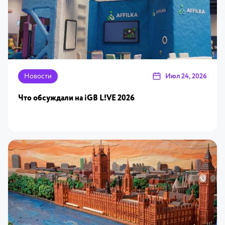
Новости
Июл 24, 2026
Что обсуждали на iGB L!VE 2026