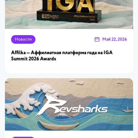
Новости
Май 22, 2026
Affilka — Аффилиатная платформа года на IGA
Summit 2026 Awards