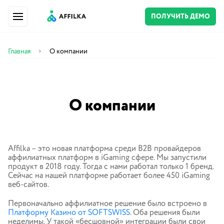
ПОЛУЧИТЬ ДЕМО
Главная
О компании
>
О компании
Affilka – это новая платформа среди B2B провайдеров
аффилиатных платформ в iGaming сфере. Мы запустили
продукт в 2018 году. Тогда с нами работал только 1 бренд.
Сейчас на нашей платформе работает более 450 iGaming
веб-сайтов.
Первоначально аффилиатное решение было встроено в
Платформу Казино от SOFTSWISS
. Оба решения были
неделимы. У такой «бесшовной» интеграции были свои