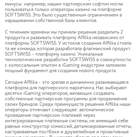
минусы: например, нашим партнерским софтом могли
пользоваться только операторы казино на платформе
SOFTSWISS. Это было существенным ограничением в
наращивании собственной базы клиентов.
С течением времени мы приняли решения разделить 2
продукта и развивать платформу Affilka независимо от
платформы SOFTSWISS. У истоков создания Affilka стояла
та же команда, которая разработала флагманский продукт
SOFTSWISS – платформу казино. Уникальные
технологические разработки SOFTSWISS в совокупности
с колоссальным опытом в iGaming индустрии заложили
мощный фундамент для создания нового продукта.
Сегодня Affilka – это зрелая и динамично развивающаяся
платформа для партнерского маркетинга. Нас выбирают
десятки iGaming операторов, желающих создавать
собственные партнерские программы для продвижения
своих брендов. Среди преимуществ решения Affilka наши
операторы отмечают следующее: автоматическое
проведение партнерских платежей через
интегрированные платежные системы, не имеющий себе
равных конструктор комиссий, детализированные отчеты,
настраиваемые постбэки и дружелюбные и проактивные