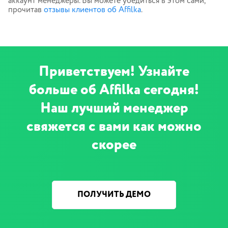
аккаунт менеджеры. Вы можете убедиться в этом сами,
прочитав
отзывы клиентов об Affilka
.
Приветствуем! Узнайте
больше об Affilka сегодня!
Наш лучший менеджер
свяжется с вами как можно
скорее
ПОЛУЧИТЬ ДЕМО