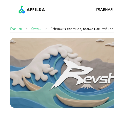
ГЛАВНАЯ
Главная
Статьи
“Никаких слоганов, только масштабиров
>
>