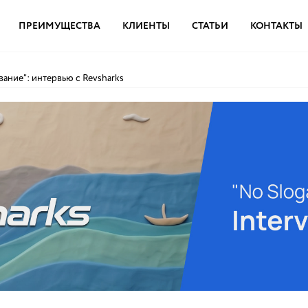
ПРЕИМУЩЕСТВА
КЛИЕНТЫ
СТАТЬИ
КОНТАКТЫ
ание”: интервью с Revsharks