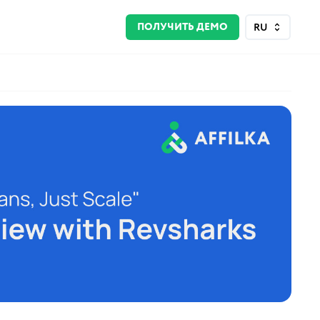
ПОЛУЧИТЬ ДЕМО
RU