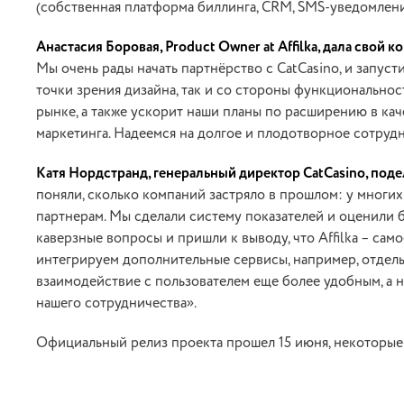
(собственная платформа биллинга, CRM, SMS-уведомлени
Анастасия Боровая, Product Owner at Affilka, дала свой
Мы очень рады начать партнёрство с CatCasino, и запус
точки зрения дизайна, так и со стороны функциональнос
рынке, а также ускорит наши планы по расширению в ка
маркетинга. Надеемся на долгое и плодотворное сотруд
Катя Нордстранд, генеральный директор CatCasino, под
поняли, сколько компаний застряло в прошлом: у многих
партнерам. Мы сделали систему показателей и оценили 
каверзные вопросы и пришли к выводу, что Affilka – са
интегрируем дополнительные сервисы, например, отдель
взаимодействие с пользователем еще более удобным, а 
нашего сотрудничества».
Официальный релиз проекта прошел 15 июня, некоторые