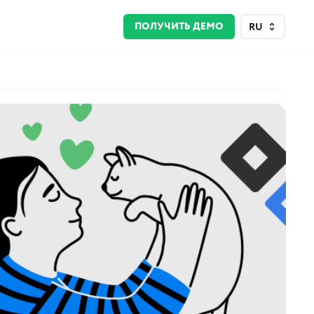
ПОЛУЧИТЬ ДЕМО
RU