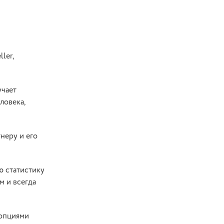
ler,
учает
ловека,
неру и его
ю статистику
м и всегда
 опциями