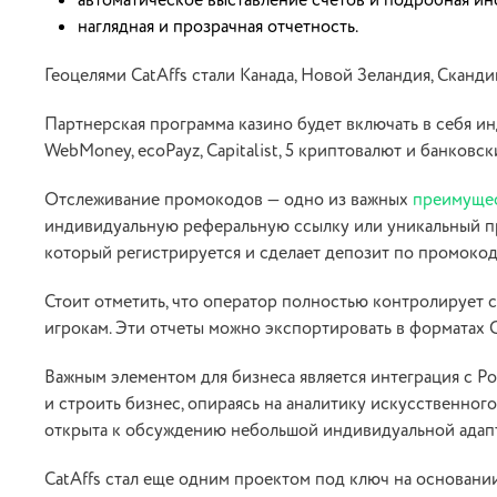
автоматическое выставление счетов и подробная ин
наглядная и прозрачная отчетность.
Геоцелями CatAffs стали Канада, Новой Зеландия, Сканди
Партнерская программа казино будет включать в себя инд
WebMoney, ecoPayz, Capitalist, 5 криптовалют и банковс
Отслеживание промокодов — одно из важных
преимущест
индивидуальную реферальную ссылку или уникальный про
который регистрируется и сделает депозит по промокод
Стоит отметить, что оператор полностью контролирует 
игрокам. Эти отчеты можно экспортировать в форматах 
Важным элементом для бизнеса является интеграция с P
и строить бизнес, опираясь на аналитику искусственного 
открыта к обсуждению небольшой индивидуальной адапт
CatAffs стал еще одним проектом под ключ на основани