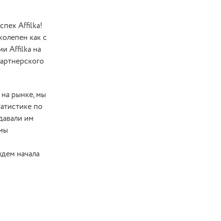
пех Affilka!
колепен как с
 Affilka на
партнерского
 на рынке, мы
татистике по
давали им
 мы
ждем начала