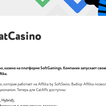
CatCasino
ino, казино на платформе SoftGamings. Компания запускает сво
ilka.
 которая работает на Affilka by SoftSwiss. Выбор Affilka позво
оналом. Теперь для CatAffs доступны:
 Hybrid);