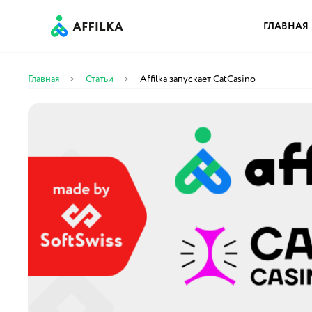
ГЛАВНАЯ
Главная
Статьи
Affilka запускает CatCasino
>
>