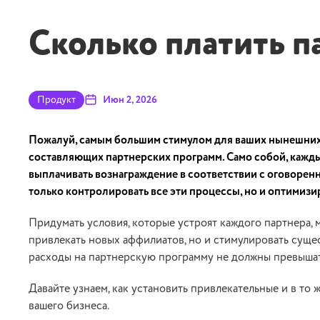
Сколько платить п
Продукт
Июн 2, 2026
Пожалуй, самым большим стимулом для ваших нынешних 
составляющих партнерских программ. Само собой, каждый
выплачивать вознаграждение в соответствии с оговоренн
только контролировать все эти процессы, но и оптимизи
Придумать условия, которые устроят каждого партнера, 
привлекать новых аффилиатов, но и стимулировать суще
расходы на партнерскую программу не должны превыша
Давайте узнаем, как установить привлекательные и в то
вашего бизнеса.