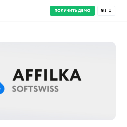
ПОЛУЧИТЬ ДЕМО
RU