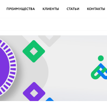
ПРЕИМУЩЕСТВА
КЛИЕНТЫ
СТАТЬИ
КОНТАКТЫ