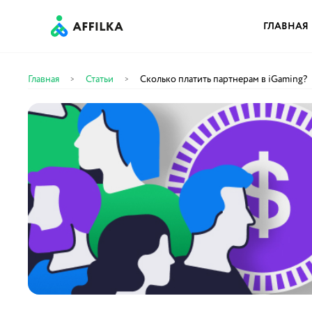
ГЛАВНАЯ
Главная
Статьи
Сколько платить партнерам в iGaming?
>
>