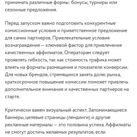
принимать различные формы: бонусы, турниры или
сезонные предложения.
Перед запуском важно подготовить конкурентные
комиссионные условия и приветственное предложение
для самих партнеров. Привлекательные условия
вознаграждения — ключевой фактор для привлечения
качественных аффилиатов. Операторам следует
проявлять гибкость, так как стоимость трафика может
влиять на форматы размещения и показатели конверсии.
Для новых брендов, стремящихся занять долю рынка,
краткосрочное повышение комиссии поможет привлечь
дополнительное внимание и качественных партнеров на
старте.
Критически важен визуальный аспект. Запоминающиеся
баннеры, целевые страницы (лендинги) и другие
рекламные материалы — это половина успеха. Аффилиаты
не смогут достичь желаемых результатов, если