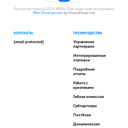
Авторские права © 2026 Affilka. Все права зарегистрированы
Web Development
by OceanPower Ltd.
КОНТАКТЫ
ПРЕИМУЩЕСТВА
[email protected]
Управление
партнерами
Интегрированные
платежки
Подробные
отчеты
Работа с
креативами
Гибкие комиссии
Субпартнеры
Постбэки
Динамические