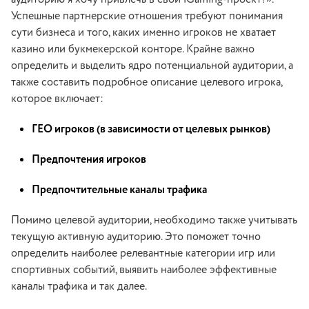
Успешные партнерские отношения требуют понимания
сути бизнеса и того, каких именно игроков не хватает
казино или букмекерской конторе. Крайне важно
определить и выделить ядро потенциальной аудитории, а
также составить подробное описание целевого игрока,
которое включает:
ГЕО игроков (в зависимости от целевых рынков)
Предпочтения игроков
Предпочтительные каналы трафика
Помимо целевой аудитории, необходимо также учитывать
текущую активную аудиторию. Это поможет точно
определить наиболее релевантные категории игр или
спортивных событий, выявить наиболее эффективные
каналы трафика и так далее.