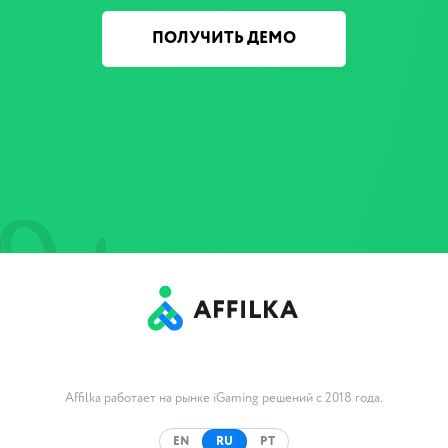
ПОЛУЧИТЬ ДЕМО
Affilka работает на рынке iGaming решений с 2018 года.
EN
RU
PT