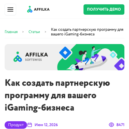
ПОЛУЧИТЬ ДЕМО
Как создать партнерскую программу для
Главная
Статьи
>
>
вашего iGaming-бизнеса
Как создать партнерскую
программу для вашего
iGaming-бизнеса
Продукт
Июн 12, 2026
8471