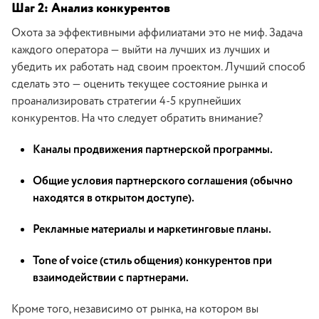
Шаг 2: Анализ конкурентов
Охота за эффективными аффилиатами это не миф. Задача
каждого оператора — выйти на лучших из лучших и
убедить их работать над своим проектом. Лучший способ
сделать это — оценить текущее состояние рынка и
проанализировать стратегии 4-5 крупнейших
конкурентов. На что следует обратить внимание?
Каналы продвижения партнерской программы.
Общие условия партнерского соглашения (обычно
находятся в открытом доступе).
Рекламные материалы и маркетинговые планы.
Tone of voice (стиль общения) конкурентов при
взаимодействии с партнерами.
Кроме того, независимо от рынка, на котором вы