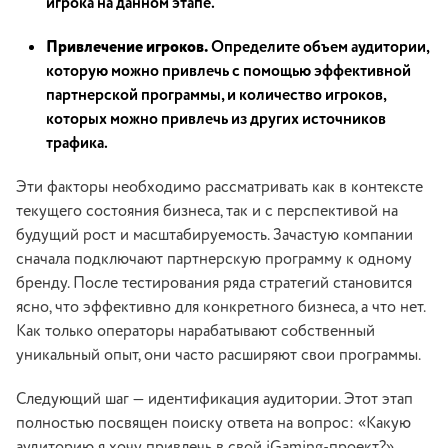
игрока на данном этапе.
Привлечение игроков.
Определите объем аудитории,
которую можно привлечь с помощью эффективной
партнерской программы, и количество игроков,
которых можно привлечь из других источников
трафика.
Эти факторы необходимо рассматривать как в контексте
текущего состояния бизнеса, так и с перспективой на
будущий рост и масштабируемость. Зачастую компании
сначала подключают партнерскую программу к одному
бренду. После тестирования ряда стратегий становится
ясно, что эффективно для конкретного бизнеса, а что нет.
Как только операторы нарабатывают собственный
уникальный опыт, они часто расширяют свои программы.
Следующий шаг — идентификация аудитории. Этот этап
полностью посвящен поиску ответа на вопрос: «Какую
аудиторию я хочу привлечь в свой iGaming-проект?».