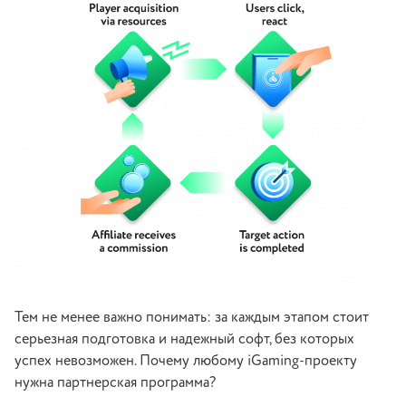
Тем не менее важно понимать: за каждым этапом стоит
серьезная подготовка и надежный софт, без которых
успех невозможен. Почему любому iGaming-проекту
нужна партнерская программа?