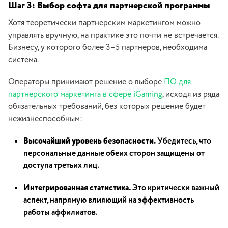
Шаг 3: Выбор софта для партнерской программы
Хотя теоретически партнерским маркетингом можно
управлять вручную, на практике это почти не встречается.
Бизнесу, у которого более 3–5 партнеров, необходима
система.
Операторы принимают решение о выборе
ПО для
партнерского маркетинга в сфере iGaming
, исходя из ряда
обязательных требований, без которых решение будет
нежизнеспособным:
Высочайший уровень безопасности.
Убедитесь, что
персональные данные обеих сторон защищены от
доступа третьих лиц.
Интегрированная статистика.
Это критически важный
аспект, напрямую влияющий на эффективность
работы аффилиатов.