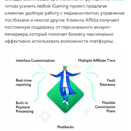
готова усилить любой iGaming-проект, предлагая
клиентам удобную работу с медиаконтентом, управление
постбэками и многое другое. Клиенты Affilka получают
постоянную поддержку от персонального аккаунт-
менеджера, который помогает бизнесу максимально
эффективно использовать возможности платформы.