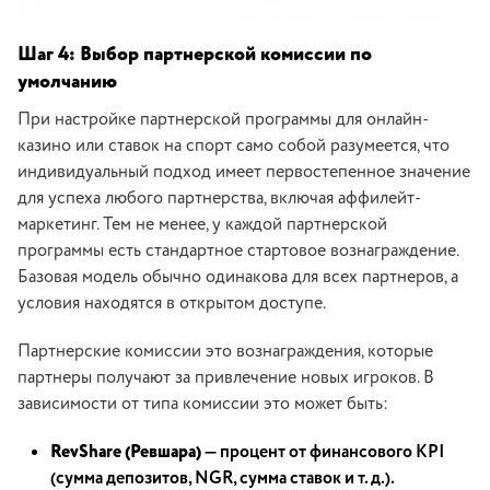
Шаг 4: Выбор партнерской комиссии по
умолчанию
При настройке партнерской программы для онлайн-
казино или ставок на спорт само собой разумеется, что
индивидуальный подход имеет первостепенное значение
для успеха любого партнерства, включая аффилейт-
маркетинг. Тем не менее, у каждой партнерской
программы есть стандартное стартовое вознаграждение.
Базовая модель обычно одинакова для всех партнеров, а
условия находятся в открытом доступе.
Партнерские комиссии это вознаграждения, которые
партнеры получают за привлечение новых игроков. В
зависимости от типа комиссии это может быть:
RevShare (Ревшара)
— процент от финансового KPI
(сумма депозитов, NGR, сумма ставок и т. д.).