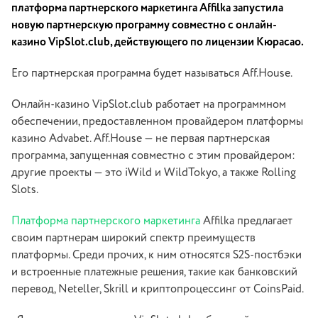
платформа партнерского маркетинга Affilka запустила
новую партнерскую программу совместно с онлайн-
казино VipSlot.club, действующего по лицензии Кюрасао.
Его партнерская программа будет называться Aff.House.
Онлайн-казино VipSlot.club работает на программном
обеспечении, предоставленном провайдером платформы
казино Advabet. Aff.House — не первая партнерская
программа, запущенная совместно с этим провайдером:
другие проекты — это iWild и WildTokyo, а также Rolling
Slots.
Платформа партнерского маркетинга
Affilka предлагает
своим партнерам широкий спектр преимуществ
платформы. Среди прочих, к ним относятся S2S-постбэки
и встроенные платежные решения, такие как банковский
перевод, Neteller, Skrill и криптопроцессинг от CoinsPaid.