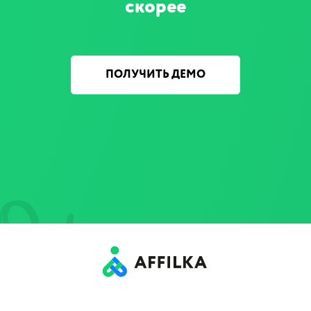
скорее
ПОЛУЧИТЬ ДЕМО