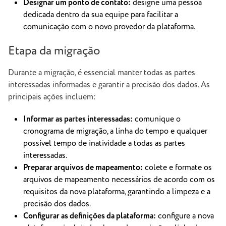
Designar um ponto de contato:
designe uma pessoa
dedicada dentro da sua equipe para facilitar a
comunicação com o novo provedor da plataforma.
Etapa da migração
Durante a migração, é essencial manter todas as partes
interessadas informadas e garantir a precisão dos dados. As
principais ações incluem:
Informar as partes interessadas:
comunique o
cronograma de migração, a linha do tempo e qualquer
possível tempo de inatividade a todas as partes
interessadas.
Preparar arquivos de mapeamento:
colete e formate os
arquivos de mapeamento necessários de acordo com os
requisitos da nova plataforma, garantindo a limpeza e a
precisão dos dados.
Configurar as definições da plataforma:
configure a nova