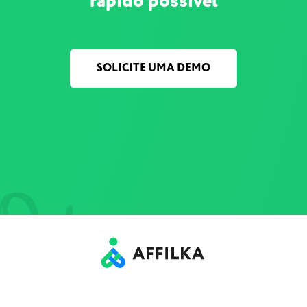
rápido possível
SOLICITE UMA DEMO