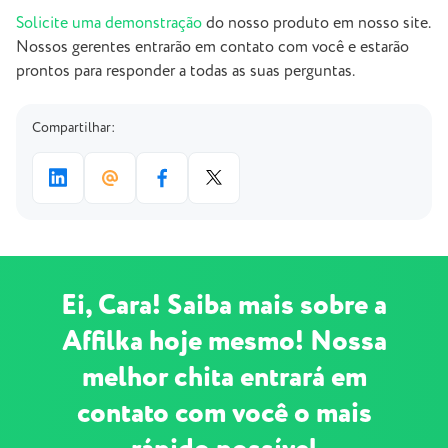
Solicite uma demonstração
do nosso produto em nosso site.
Nossos gerentes entrarão em contato com você e estarão
prontos para responder a todas as suas perguntas.
Compartilhar:
Ei, Cara! Saiba mais sobre a
Affilka hoje mesmo! Nossa
melhor chita entrará em
contato com você o mais