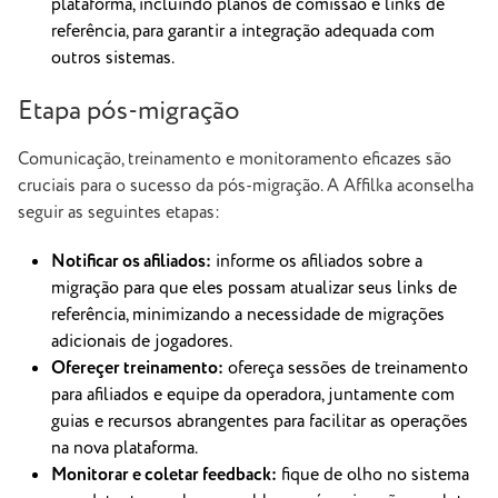
plataforma, incluindo planos de comissão e links de
referência, para garantir a integração adequada com
outros sistemas.
Etapa pós-migração
Comunicação, treinamento e monitoramento eficazes são
cruciais para o sucesso da pós-migração. A Affilka aconselha
seguir as seguintes etapas:
Notificar os afiliados:
informe os afiliados sobre a
migração para que eles possam atualizar seus links de
referência, minimizando a necessidade de migrações
adicionais de jogadores.
Ofereçer treinamento:
ofereça sessões de treinamento
para afiliados e equipe da operadora, juntamente com
guias e recursos abrangentes para facilitar as operações
na nova plataforma.
Monitorar e coletar feedback:
fique de olho no sistema