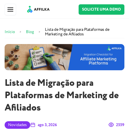
SOLICITE UMA DEMO
Lista de Migração para Plataformas de
Início
Blog
>
>
Marketing de Afiliados
Lista de Migração para
Plataformas de Marketing de
Afiliados
Novidades
ago 3, 2026
2559