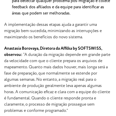
para detectar qualquer problema pós-migração e colete
feedback dos afiliados e da equipe para identificar as
áreas que podem ser melhoradas.
A implementação dessas etapas ajuda a garantir uma
migração bem-sucedida, minimizando as interrupções e
maximizando os benefícios do novo sistema.
Anastasia Borovaya, Diretora da Affilka by SOFTSWISS,
observou:
“A duração da migração depende em grande parte
da velocidade com que o cliente prepara os arquivos de
mapeamento. Quanto mais dados houver, mais longa será a
fase de preparação, que normalmente se estende por
algumas semanas. No entanto, a migração real para o
ambiente de produção geralmente leva apenas algumas
horas. A comunicação eficaz e clara com a equipe do cliente
é fundamental. Quando o cliente responde pronta e
claramente, o processo de migração prossegue sem
problemas e conforme programado.”