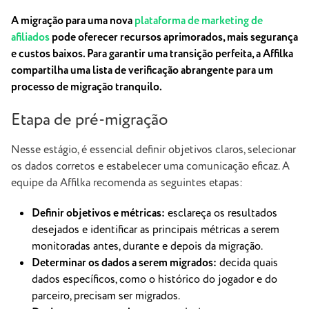
A migração para uma nova
plataforma de marketing de
afiliados
pode oferecer recursos aprimorados, mais segurança
e custos baixos. Para garantir uma transição perfeita, a Affilka
compartilha uma lista de verificação abrangente para um
processo de migração tranquilo.
Etapa de pré-migração
Nesse estágio, é essencial definir objetivos claros, selecionar
os dados corretos e estabelecer uma comunicação eficaz. A
equipe da Affilka recomenda as seguintes etapas:
Definir objetivos e métricas:
esclareça os resultados
desejados e identificar as principais métricas a serem
monitoradas antes, durante e depois da migração.
Determinar os dados a serem migrados:
decida quais
dados específicos, como o histórico do jogador e do
parceiro, precisam ser migrados.