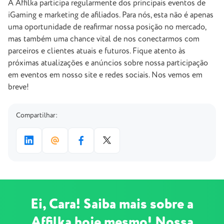
A Affilka participa regularmente dos principais eventos de
iGaming e marketing de afiliados. Para nós, esta não é apenas
uma oportunidade de reafirmar nossa posição no mercado,
mas também uma chance vital de nos conectarmos com
parceiros e clientes atuais e futuros. Fique atento às
próximas atualizações e anúncios sobre nossa participação
em eventos em nosso site e redes sociais. Nos vemos em
breve!
Compartilhar:
Ei, Cara! Saiba mais sobre a
Affilka hoje mesmo! Nossa