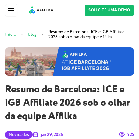
SOLICITE UMA DEMO
Resumo de Barcelona: ICE e iGB Affiliate
Início
Blog
>
>
2026 sob o olhar da equipe Affilka
Resumo de Barcelona: ICE e
iGB Affiliate 2026 sob o olhar
da equipe Affilka
Novidades
jan 29, 2026
925