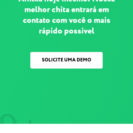
melhor chita entrará em
contato com você o mais
rápido possível
SOLICITE UMA DEMO