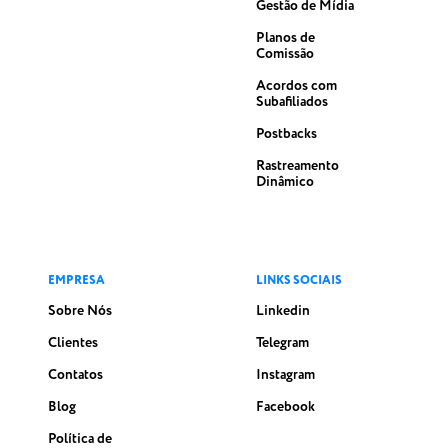
Gestão de Mídia
Planos de
Comissão
Acordos com
Subafiliados
Postbacks
Rastreamento
Dinâmico
EMPRESA
LINKS SOCIAIS
Sobre Nós
Linkedin
Clientes
Telegram
Contatos
Instagram
Blog
Facebook
Política de