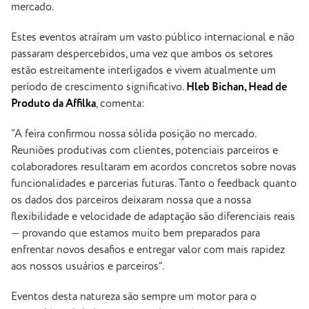
mercado.
Estes eventos atraíram um vasto público internacional e não
passaram despercebidos, uma vez que ambos os setores
estão estreitamente interligados e vivem atualmente um
período de crescimento significativo.
Hleb Bichan, Head de
Produto da Affilka
, comenta:
“A feira confirmou nossa sólida posição no mercado.
Reuniões produtivas com clientes, potenciais parceiros e
colaboradores resultaram em acordos concretos sobre novas
funcionalidades e parcerias futuras. Tanto o feedback quanto
os dados dos parceiros deixaram nossa que a nossa
flexibilidade e velocidade de adaptação são diferenciais reais
— provando que estamos muito bem preparados para
enfrentar novos desafios e entregar valor com mais rapidez
aos nossos usuários e parceiros”.
Eventos desta natureza são sempre um motor para o