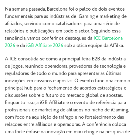
Na semana passada, Barcelona foi o palco de dois eventos
fundamentais para as indústrias de iGaming e marketing de
afiliados, servindo como catalisadores para uma série de
relatórios e publicações em todo o setor. Seguindo essa
tendência, vamos conferir os destaques da
ICE Barcelona
2026
e da
iGB Affiliate 2026
sob a ótica equipe da Affilka.
A ICE consolida-se como a principal feira B2B da indústria
de jogos, reunindo operadoras, provedores de tecnologia e
reguladores de todo o mundo para apresentar as últimas
inovações em cassinos e apostas. O evento funciona como o
principal hub para o fechamento de acordos estratégicos e
discussões sobre o futuro do mercado global de apostas.
Enquanto isso, a iGB Affiliate
é o evento de referência para
profissionais de marketing de afiliados no nicho de iGaming,
com foco na aquisição de tráfego e no fortalecimento das
relações entre afiliados e operadoras. A conferência coloca
uma forte ênfase na inovação em marketing e na pesquisa de