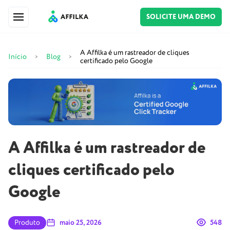
SOLICITE UMA DEMO
A Affilka é um rastreador de cliques
Início
Blog
>
>
certificado pelo Google
A Affilka é um rastreador de
cliques certificado pelo
Google
Produto
maio 25, 2026
548