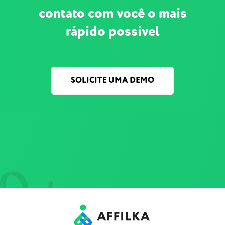
contato com você o mais
rápido possível
SOLICITE UMA DEMO