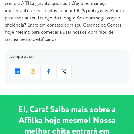
como a Affilka garante que seu tráfego permaneça
ininterrupto e seus dados fiquem 100% protegidos. Pronto
para escalar seu tráfego do Google Ads com segurança e
eficiência? Entre em contato com seu Gerente de Contas
hoje mesmo para começar a usar nossos domínios de
rastreamento certificados.
Compartilhar:
Ei, Cara! Saiba mais sobre a
Affilka hoje mesmo! Nossa
melhor chita entrará em