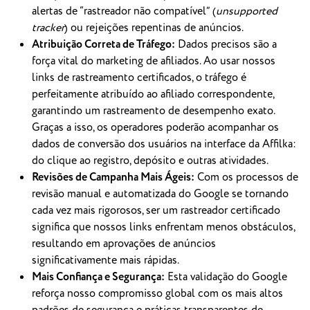
alertas de “rastreador não
compatível” (
unsupported
tracker
) ou rejeições repentinas de anúncios.
Atribuição Correta de Tráfego:
Dados precisos são a
força vital do marketing de afiliados. Ao usar nossos
links de rastreamento certificados, o tráfego é
perfeitamente atribuído ao afiliado correspondente,
garantindo um rastreamento de desempenho exato.
Graças a isso, os operadores poderão acompanhar os
dados de conversão dos usuários na interface da Affilka:
do clique ao registro, depósito e outras atividades.
Revisões de Campanha Mais Ágeis:
Com os processos de
revisão manual e automatizada do Google se tornando
cada vez mais rigorosos, ser um rastreador certificado
significa que nossos links enfrentam menos obstáculos,
resultando em aprovações de anúncios
significativamente mais rápidas.
Mais Confiança e Segurança:
Esta validação do Google
reforça nosso compromisso global com os mais altos