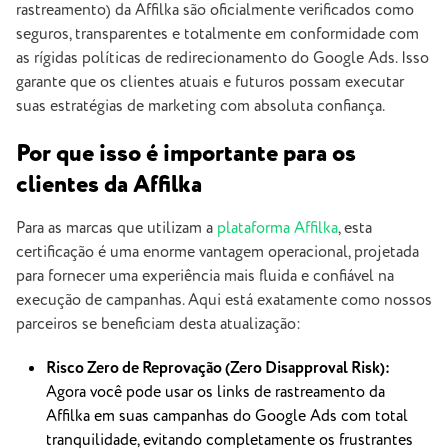
rastreamento) da Affilka são oficialmente verificados como
seguros, transparentes e totalmente em conformidade com
as rígidas políticas de redirecionamento do Google Ads. Isso
garante que os clientes atuais e futuros possam executar
suas estratégias de marketing com absoluta confiança.
Por que isso é importante para os
clientes da Affilka
Para as marcas que utilizam a
plataforma Affilka
, esta
certificação é uma enorme vantagem operacional, projetada
para fornecer uma experiência mais fluida e confiável na
execução de campanhas. Aqui está exatamente como nossos
parceiros se beneficiam desta atualização:
Risco Zero de Reprovação (Zero Disapproval Risk):
Agora você pode usar os links de rastreamento da
Affilka em suas campanhas do Google Ads com total
tranquilidade, evitando completamente os frustrantes