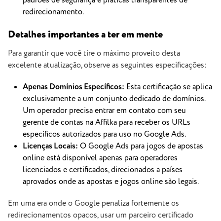
padrões de segurança e práticas transparentes de
redirecionamento.
Detalhes importantes a ter em mente
Para garantir que você tire o máximo proveito desta
excelente atualização, observe as seguintes especificações:
Apenas Domínios Específicos:
Esta certificação se aplica
exclusivamente a um conjunto dedicado de domínios.
Um operador precisa entrar em contato com seu
gerente de contas na Affilka para receber os URLs
específicos autorizados para uso no Google Ads.
Licenças Locais:
O Google Ads para jogos de apostas
online está disponível apenas para operadores
licenciados e certificados, direcionados a países
aprovados onde as apostas e jogos online são legais.
Em uma era onde o Google penaliza fortemente os
redirecionamentos opacos, usar um parceiro certificado