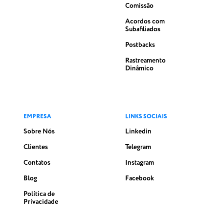
Comissão
Acordos com
Subafiliados
Postbacks
Rastreamento
Dinâmico
EMPRESA
LINKS SOCIAIS
Sobre Nós
Linkedin
Clientes
Telegram
Contatos
Instagram
Blog
Facebook
Política de
Privacidade